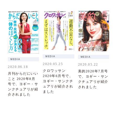
MEDIA
MEDIA
MEDIA
2020.05.25
2020.05.22
2020.06.18
クロワッサン
美的2020年7月号
月刊からだにいい
2020年6月号で、
で、ヨギー・サン
こと 2020年8月
ヨギー・サンクチ
クチュアリが紹介
号で、ヨギー・サ
ュアリが紹介され
されました
ンクチュアリが紹
ました
介されました