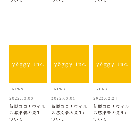
NEWS
NEWS
NEWS
2022.03.03
2022.03.01
2022.02.24
新型コロナウイル
新型コロナウイル
新型コロナウイル
ス感染者の発生に
ス感染者の発生に
ス感染者の発生に
ついて
ついて
ついて