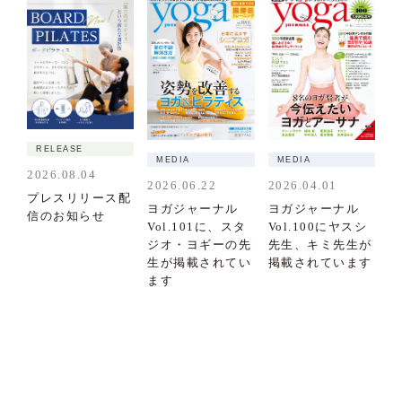
RELEASE
MEDIA
MEDIA
2026.08.04
2026.06.22
2026.04.01
プレスリリース配
ヨガジャーナル
ヨガジャーナル
信のお知らせ
Vol.101に、スタ
Vol.100にヤスシ
ジオ・ヨギーの先
先生、キミ先生が
生が掲載されてい
掲載されています
ます