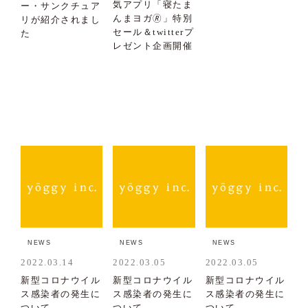
気アプリ「寝たま
ー・サンクチュア
んまヨガ🄬」特別
リが紹介されまし
セール＆twitterプ
た
レゼント企画開催
NEWS
NEWS
NEWS
2022.03.14
2022.03.05
2022.03.05
新型コロナウイル
新型コロナウイル
新型コロナウイル
ス感染者の発生に
ス感染者の発生に
ス感染者の発生に
ついて
ついて
ついて