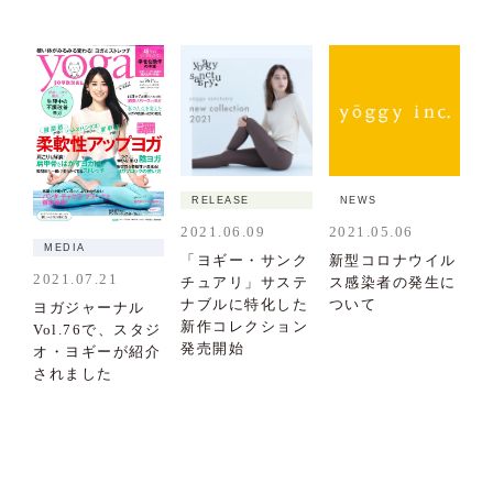
RELEASE
NEWS
2021.06.09
2021.05.06
MEDIA
「ヨギー・サンク
新型コロナウイル
2021.07.21
チュアリ」サステ
ス感染者の発生に
ナブルに特化した
ついて
ヨガジャーナル
新作コレクション
Vol.76で、スタジ
発売開始
オ・ヨギーが紹介
されました