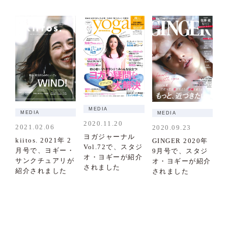
MEDIA
MEDIA
MEDIA
2020.11.20
2021.02.06
2020.09.23
ヨガジャーナル
kiitos. 2021年 2
GINGER 2020年
Vol.72で、スタジ
月号で、ヨギー・
9月号で、スタジ
オ・ヨギーが紹介
サンクチュアリが
オ・ヨギーが紹介
されました
紹介されました
されました