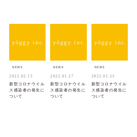
NEWS
NEWS
NEWS
2022.02.15
2022.01.27
2022.01.25
新型コロナウイル
新型コロナウイル
新型コロナウイル
ス感染者の発生に
ス感染者の発生に
ス感染者の発生に
ついて
ついて
ついて