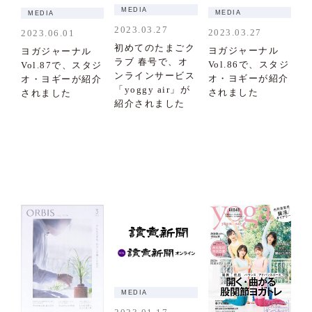
MEDIA
MEDIA
MEDIA
2023.03.27
2023.03.27
2023.06.01
初めてのたまごク
ヨガジャーナル
ヨガジャーナル
ラブ 春号で、オ
Vol.86で、スタジ
Vol.87で、スタジ
ンラインサービス
オ・ヨギーが紹介
オ・ヨギーが紹介
「yoggy air」が
されました
されました
紹介されました
MEDIA