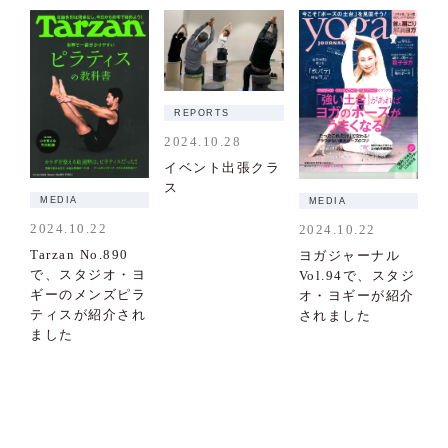
REPORTS
2024.10.28
イベント出張クラ
ス
MEDIA
MEDIA
2024.10.22
2024.10.22
Tarzan No.890
ヨガジャーナル
で、スタジオ・ヨ
Vol.94で、スタジ
ギーのメンズピラ
オ・ヨギーが紹介
ティスが紹介され
されました
ました