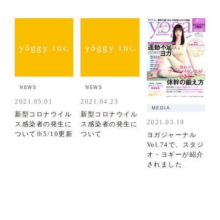
NEWS
NEWS
2021.05.01
2021.04.23
MEDIA
新型コロナウイル
新型コロナウイル
2021.03.19
ス感染者の発生に
ス感染者の発生に
ついて※5/10更新
ついて
ヨガジャーナル
Vol.74で、スタジ
オ・ヨギーが紹介
されました