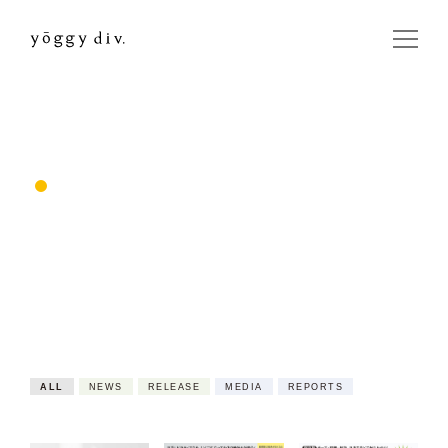
ALL
NEWS
RELEASE
MEDIA
REPORTS