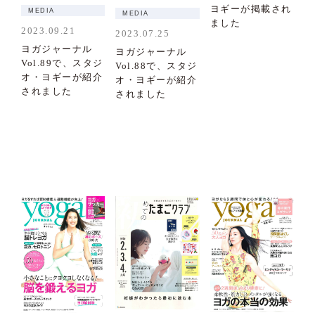
ヨギーが掲載され
MEDIA
MEDIA
ました
2023.09.21
2023.07.25
ヨガジャーナル
ヨガジャーナル
Vol.89で、スタジ
Vol.88で、スタジ
オ・ヨギーが紹介
オ・ヨギーが紹介
されました
されました