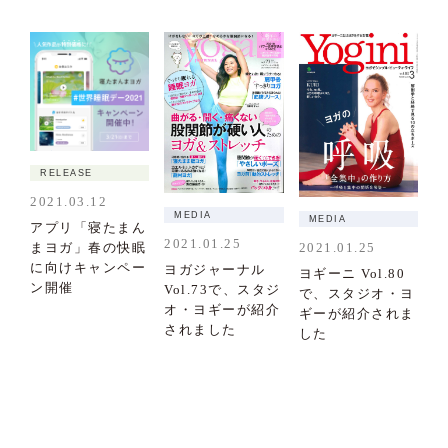
RELEASE
2021.03.12
MEDIA
MEDIA
アプリ「寝たまん
2021.01.25
2021.01.25
まヨガ」春の快眠
に向けキャンペー
ヨガジャーナル
ヨギーニ Vol.80
ン開催
Vol.73で、スタジ
で、スタジオ・ヨ
オ・ヨギーが紹介
ギーが紹介されま
されました
した