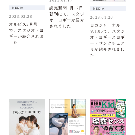
2023.01.17
読売新聞1月17日
MEDIA
MEDIA
朝刊にて、スタジ
2023.02.28
2023.01.20
オ・ヨギーが紹介
オルビス3月号
ヨガジャーナル
されました
で、スタジオ・ヨ
Vol.85で、スタジ
ギーが紹介されま
オ・ヨギーとヨギ
した
ー・サンクチュア
リが紹介されまし
た