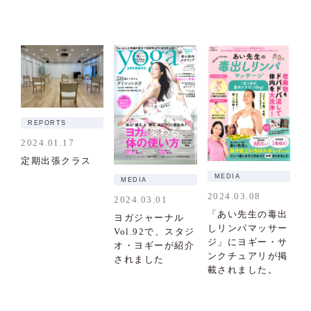
REPORTS
2024.01.17
定期出張クラス
MEDIA
MEDIA
2024.03.08
2024.03.01
「あい先生の毒出
ヨガジャーナル
しリンパマッサー
Vol.92で、スタジ
ジ」にヨギー・サ
オ・ヨギーが紹介
ンクチュアリが掲
されました
載されました。