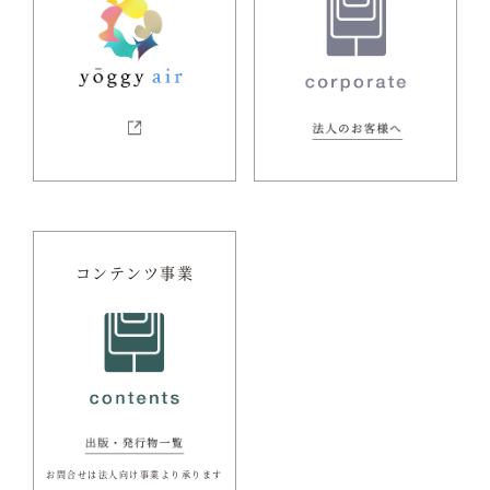
コンテンツ事業
お問合せは法人向け事業より承ります