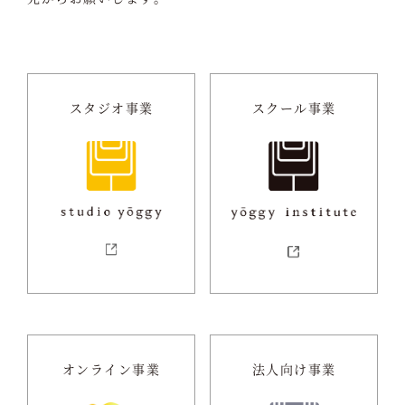
スタジオ事業
スクール事業
オンライン事業
法人向け事業