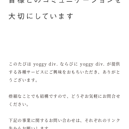
このたびは yoggy div. ならびに yoggy div. が提供
する各種サービスにご興味をおもちいただき、ありがと
うございます。
些細なことでも結構ですので、どうぞお気軽にお問合せ
ください。
下記の事業に関するお問い合わせは、それぞれのリンク
先からお願いします。