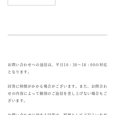
お問い合わせへの返信は、平日10：30～18：00の対応
となります。
回答に時間がかかる場合がございます。また、お問合わ
せの内容によって個別のご返信を差し上げない場合もご
ざいます。
お問い合わせに対する回答は、原則としてご記入いただ