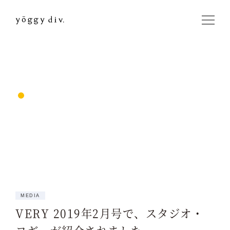
MEDIA
VERY 2019年2月号で、スタジオ・