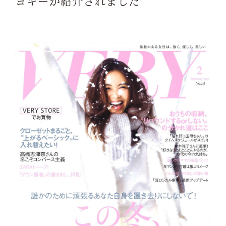
ヨギーが紹介されました