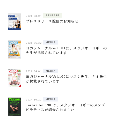
RELEASE
2026.08.04
プレスリリース配信のお知らせ
MEDIA
2026.06.22
ヨガジャーナルVol.101に、スタジオ・ヨギーの
先生が掲載されています
MEDIA
2026.04.01
ヨガジャーナルVol.100にヤスシ先生、キミ先生
が掲載されています
MEDIA
2024.10.22
Tarzan No.890 で、スタジオ・ヨギーのメンズ
ピラティスが紹介されました