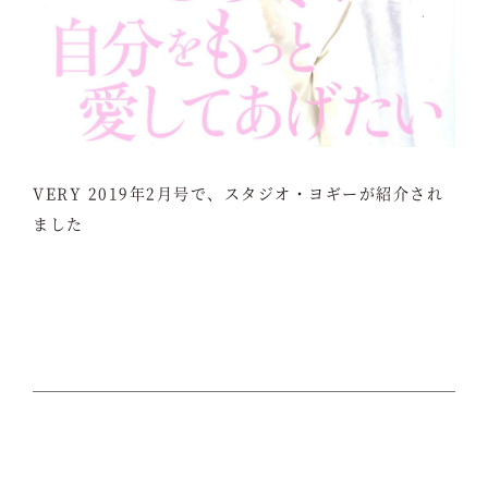
VERY 2019年2月号で、スタジオ・ヨギーが紹介され
ました