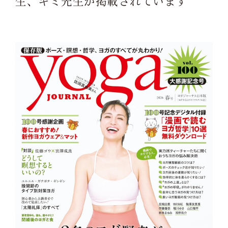
生、キミ先生が掲載されています