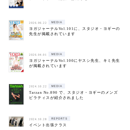
MEDIA
2026.06.22
ヨガジャーナルVol.101に、スタジオ・ヨギーの
先生が掲載されています
MEDIA
2026.04.01
ヨガジャーナルVol.100にヤスシ先生、キミ先生
が掲載されています
MEDIA
2024.10.22
Tarzan No.890 で、スタジオ・ヨギーのメンズ
ピラティスが紹介されました
REPORTS
2024.10.28
イベント出張クラス