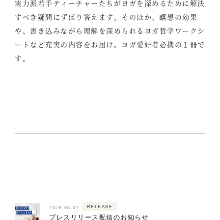
実力派若手ティーチャーたちがヨガを深めるために解決
すべき疑問にずばり答えます。そのほか、瞑想の効果
や、書き込みながら理解を深められるヨガ哲学ワークシ
ートなど充実の内容をお届け。ヨガ愛好者必携の１冊で
す。
RELEASE
2026.08.04
プレスリリース配信のお知らせ