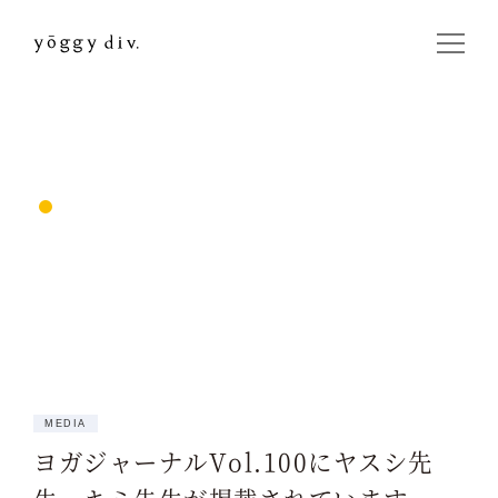
MEDIA
ヨガジャーナルVol.100にヤスシ先