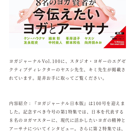
ヨガジャーナルVol.100に、スタジオ・ヨギーのエグゼ
クティブディレクターのヤスシ先生、キミ先生が掲載さ
れています。是非お手に取ってご覧ください。
内容紹介：『ヨガジャーナル日本版』は100号を迎えま
した。記念すべき今号の第1特集では、日本を代表する
８名のヨガマスターに、現代に活かしたいヨガの精神と
アーサナについてインタビュー。さらに第２特集では、