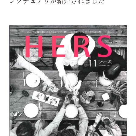
ンクチュアリが紹介されました