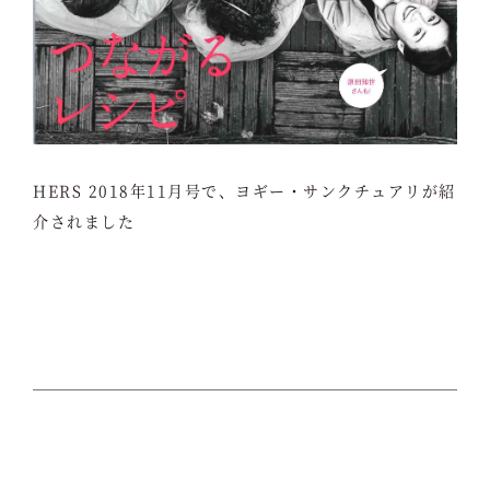
HERS 2018年11月号で、ヨギー・サンクチュアリが紹
介されました