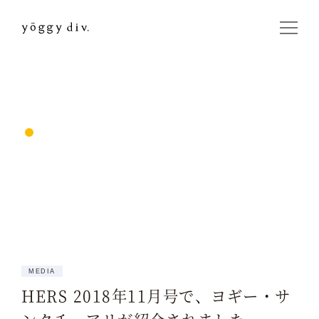
MEDIA
HERS 2018年11月号で、ヨギー・サ