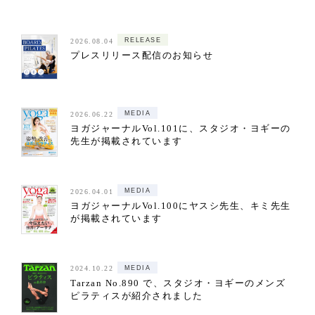
RELEASE
2026.08.04
プレスリリース配信のお知らせ
MEDIA
2026.06.22
ヨガジャーナルVol.101に、スタジオ・ヨギーの
先生が掲載されています
MEDIA
2026.04.01
ヨガジャーナルVol.100にヤスシ先生、キミ先生
が掲載されています
MEDIA
2024.10.22
Tarzan No.890 で、スタジオ・ヨギーのメンズ
ピラティスが紹介されました