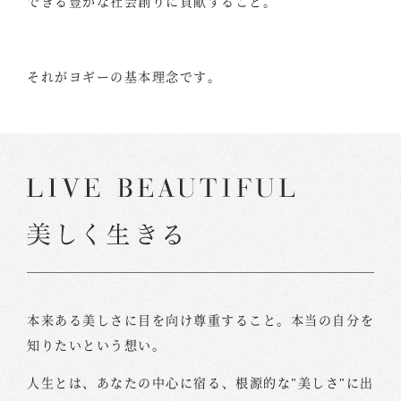
できる豊かな社会創りに貢献すること。
それがヨギーの基本理念です。
本来ある美しさに目を向け尊重すること。本当の自分を
知りたいという想い。
人生とは、あなたの中心に宿る、根源的な"美しさ"に出