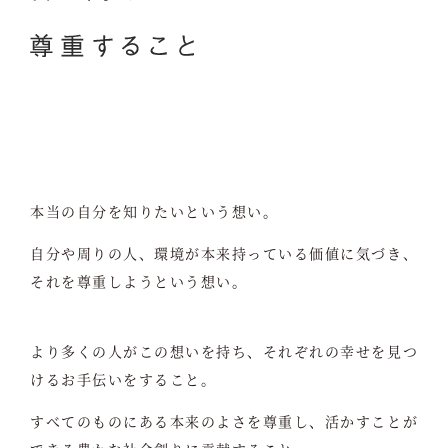
本当の自分を知りたいという想い。
自分や周りの人、環境が本来持っている価値に気づき、
それを尊重しようという想い。
より多くの人がこの想いを持ち、それぞれの幸せを見つ
けるお手伝いをすること。
すべてのものにある本来のよさを尊重し、活かすことが