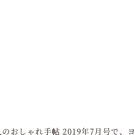
人のおしゃれ手帖 2019年7月号で、