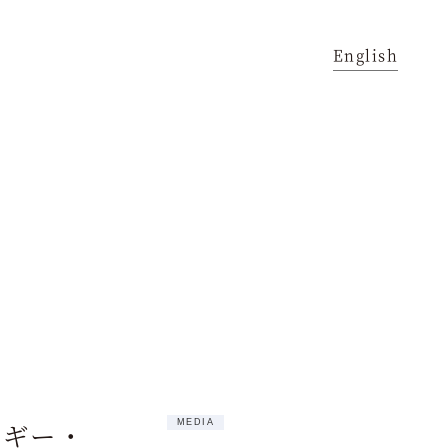
English
ヨギー・
MEDIA