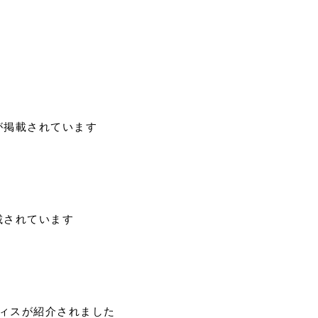
生が掲載されています
掲載されています
ラティスが紹介されました