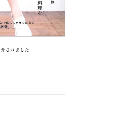
紹介されました