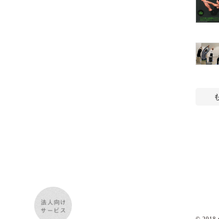
© 2018