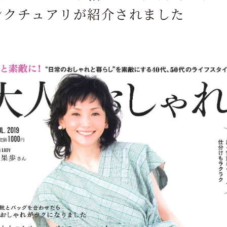
ンクチュアリが紹介されました