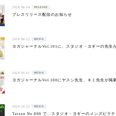
RELEASE
2026.08.04
プレスリリース配信のお知らせ
MEDIA
2026.06.22
ヨガジャーナルVol.101に、スタジオ・ヨギーの先
MEDIA
2026.04.01
ヨガジャーナルVol.100にヤスシ先生、キミ先生が
MEDIA
2024.10.22
Tarzan No.890 で、スタジオ・ヨギーのメンズピ