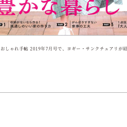
おしゃれ手帖 2019年7月号で、ヨギー・サンクチュアリが