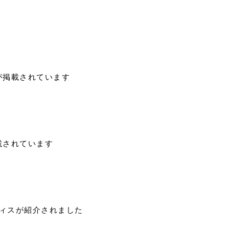
生が掲載されています
掲載されています
ラティスが紹介されました