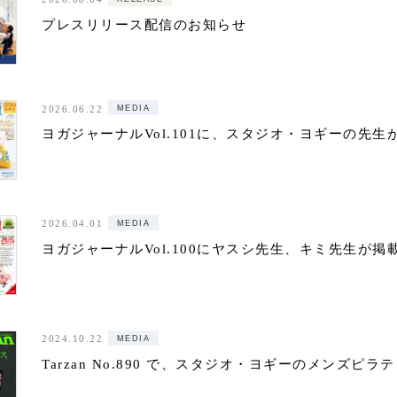
プレスリリース配信のお知らせ
MEDIA
2026.06.22
ヨガジャーナルVol.101に、スタジオ・ヨギーの先
MEDIA
2026.04.01
ヨガジャーナルVol.100にヤスシ先生、キミ先生が
MEDIA
2024.10.22
Tarzan No.890 で、スタジオ・ヨギーのメンズピ