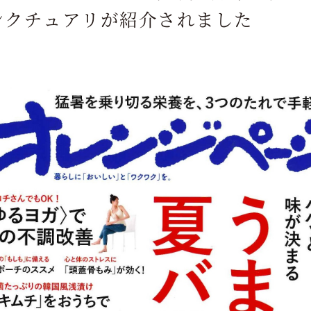
ンクチュアリが紹介されました