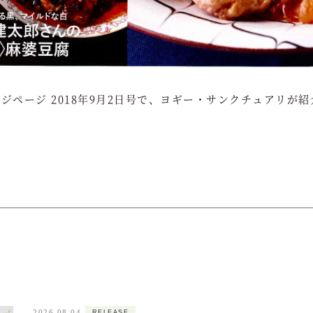
ジページ 2018年9月2日号で、ヨギー・サンクチュアリが
RELEASE
2026.08.04