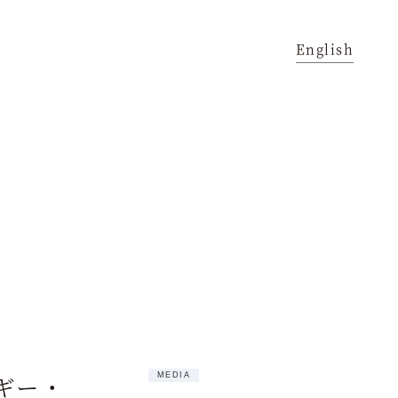
English
ヨギー・
MEDIA