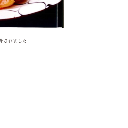
紹介されました