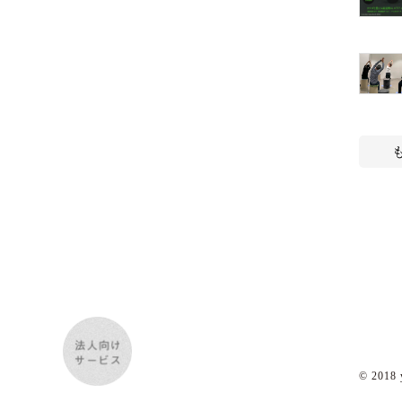
© 2018