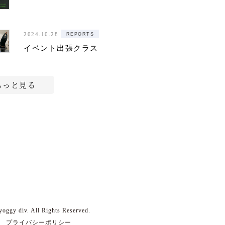
REPORTS
2024.10.28
イベント出張クラス
もっと見る
yoggy div. All Rights Reserved.
プライバシーポリシー