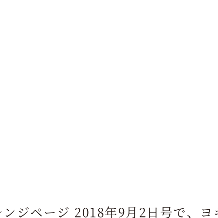
ンジページ 2018年9月2日号で、