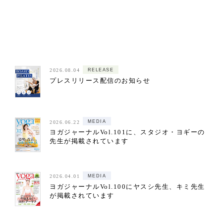
RELEASE
2026.08.04
プレスリリース配信のお知らせ
MEDIA
2026.06.22
ヨガジャーナルVol.101に、スタジオ・ヨギーの
先生が掲載されています
MEDIA
2026.04.01
ヨガジャーナルVol.100にヤスシ先生、キミ先生
が掲載されています