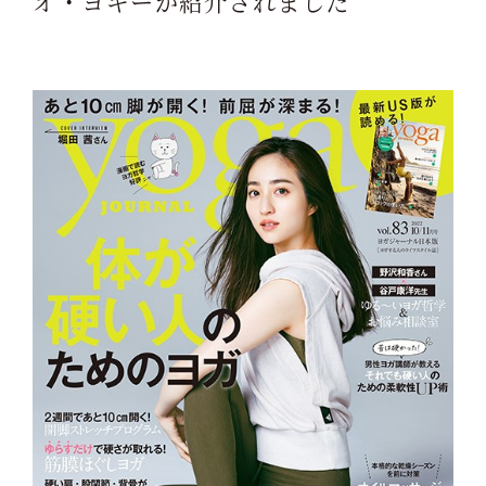
オ・ヨギーが紹介されました