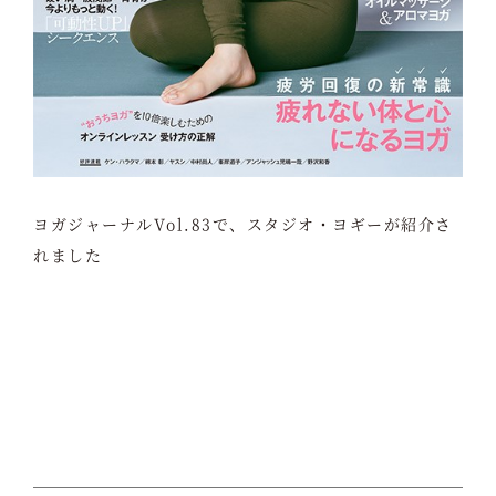
ヨガジャーナルVol.83で、スタジオ・ヨギーが紹介さ
れました