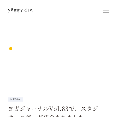
MEDIA
ヨガジャーナルVol.83で、スタジ