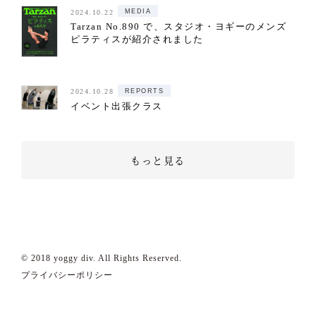
MEDIA
2024.10.22
Tarzan No.890 で、スタジオ・ヨギーのメンズ
ピラティスが紹介されました
REPORTS
2024.10.28
イベント出張クラス
もっと見る
© 2018
yoggy div. All Rights Reserved.
プライバシーポリシー