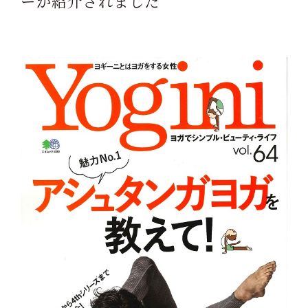
ーが紹介されました