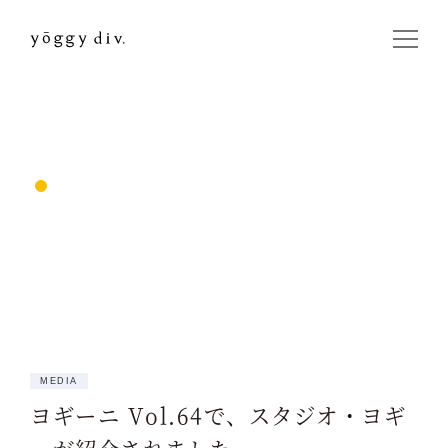
MEDIA
ヨギーニ Vol.64で、スタジオ・ヨギ