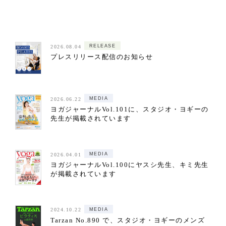
RELEASE
2026.08.04
プレスリリース配信のお知らせ
MEDIA
2026.06.22
ヨガジャーナルVol.101に、スタジオ・ヨギーの
先生が掲載されています
MEDIA
2026.04.01
ヨガジャーナルVol.100にヤスシ先生、キミ先生
が掲載されています
MEDIA
2024.10.22
Tarzan No.890 で、スタジオ・ヨギーのメンズ