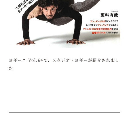
ヨギーニ Vol.64で、スタジオ・ヨギーが紹介されまし
た